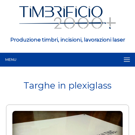
Produzione timbri, incisioni, lavorazioni laser
MENU
Targhe in plexiglass