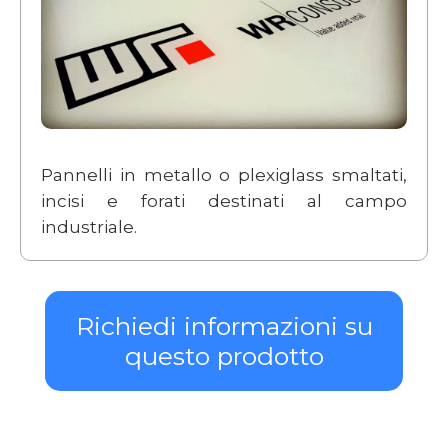
Pannelli in metallo o plexiglass smaltati,
incisi e forati destinati al campo
industriale.
Richiedi informazioni su
questo prodotto