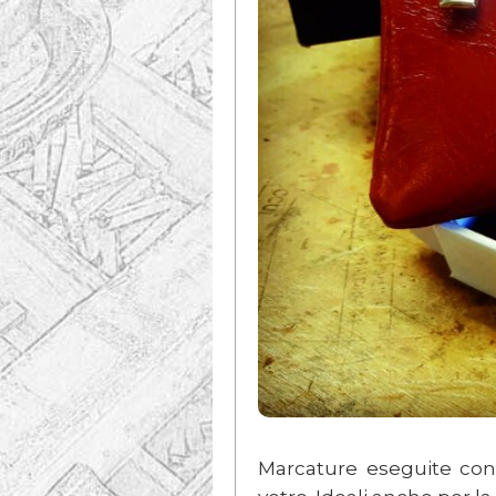
Marcature eseguite con 