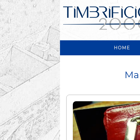
HOME
Mar