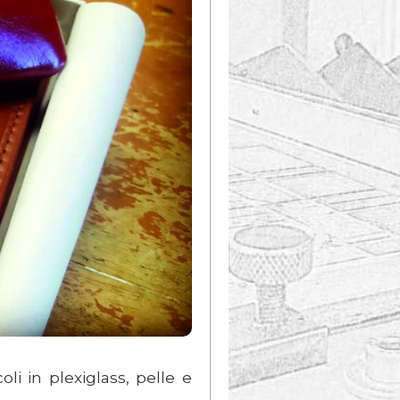
i in plexiglass, pelle e