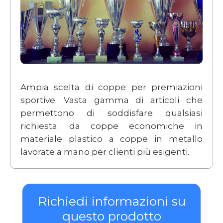
Ampia scelta di coppe per premiazioni
sportive. Vasta gamma di articoli che
permettono di soddisfare qualsiasi
richiesta: da coppe economiche in
materiale plastico a coppe in metallo
lavorate a mano per clienti più esigenti.
Richiedi informazioni su
questo prodotto