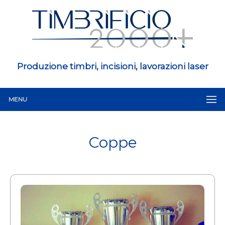
Produzione timbri, incisioni, lavorazioni laser
MENU
Coppe