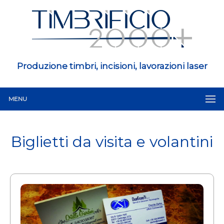
Produzione timbri, incisioni, lavorazioni laser
MENU
Biglietti da visita e volantini