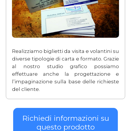
Realizziamo biglietti da visita e volantini su
diverse tipologie di carta e formato. Grazie
al nostro studio grafico possiamo
effettuare anche la progettazione e
l’impaginazione sulla base delle richieste
del cliente.
Richiedi informazioni su
questo prodotto